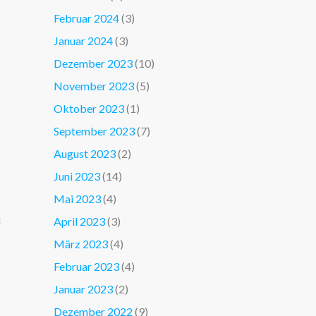
Februar 2024
(3)
Januar 2024
(3)
Dezember 2023
(10)
November 2023
(5)
Oktober 2023
(1)
September 2023
(7)
August 2023
(2)
Juni 2023
(14)
Mai 2023
(4)
April 2023
(3)
E
März 2023
(4)
Februar 2023
(4)
Januar 2023
(2)
Dezember 2022
(9)