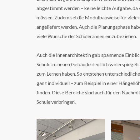
abgestimmt werden – keine leichte Aufgabe, da 
müssen. Zudem sei die Modulbauweise für viele 
angeliefert werden. Auch die Planungsphase habe
viele Wünsche der Schüler:innen einzubeziehen.
Auch die Innenarchitektin gab spannende Einblick
Schule im neuen Gebäude deutlich widerspiegelt.
zum Lernen haben. So entstehen unterschiedliche
ganz individuell – zum Beispiel in einer Hängehö
finden. Diese Bereiche sind auch für den Nachmit
Schule verbringen.