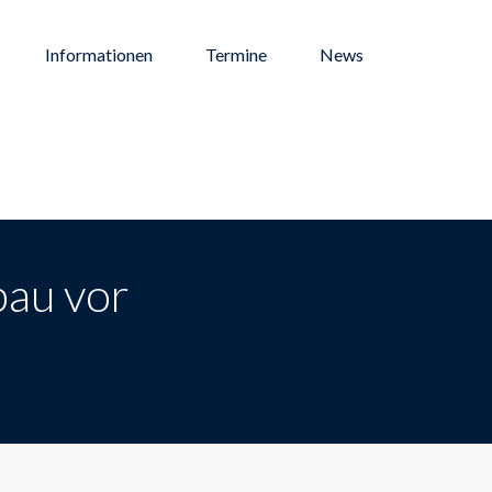
Informationen
Termine
News
bau vor