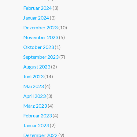
Februar 2024
(3)
Januar 2024
(3)
Dezember 2023
(10)
November 2023
(5)
Oktober 2023
(1)
September 2023
(7)
August 2023
(2)
Juni 2023
(14)
Mai 2023
(4)
April 2023
(3)
März 2023
(4)
Februar 2023
(4)
Januar 2023
(2)
Dezember 2022
(9)