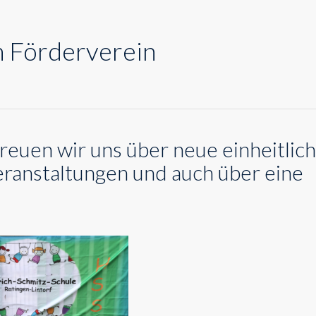
n Förderverein
reuen wir uns über neue einheitlic
eranstaltungen und auch über eine