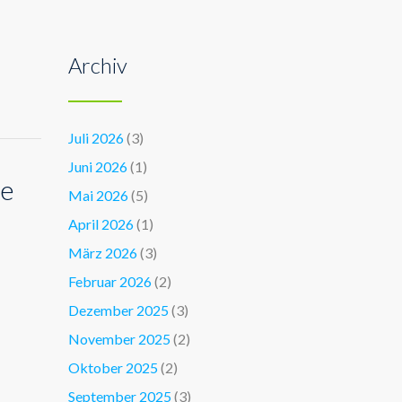
Archiv
Juli 2026
(3)
Juni 2026
(1)
he
Mai 2026
(5)
April 2026
(1)
März 2026
(3)
Februar 2026
(2)
Dezember 2025
(3)
November 2025
(2)
Oktober 2025
(2)
September 2025
(3)