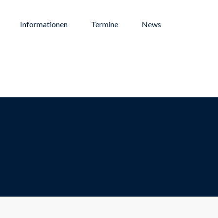
Informationen
Termine
News