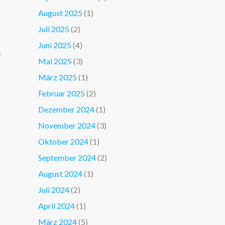
August 2025
(1)
Juli 2025
(2)
Juni 2025
(4)
E
Mai 2025
(3)
März 2025
(1)
Februar 2025
(2)
Dezember 2024
(1)
November 2024
(3)
Oktober 2024
(1)
September 2024
(2)
August 2024
(1)
Juli 2024
(2)
April 2024
(1)
März 2024
(5)