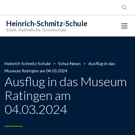
Heinrich-Schmitz-Schule
Städt. Katholische Grundschule
Heinrich-Schmitz-Schule
>
Schul-News
>
Ausflug in das
Museum Ratingen am 04.03.2024
Ausflug in das Museum
Ratingen am
04.03.2024