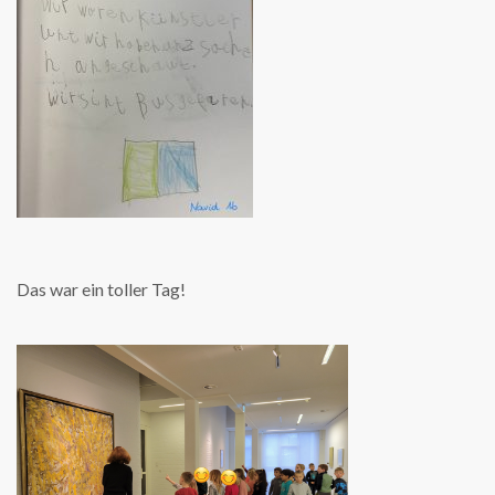
Das war ein toller Tag!