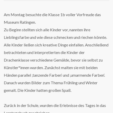
Am Montag besuchte die Klasse 1b voller Vorfreude das
Museum Ratingen.
Zu Beginn stellten sich alle Kinder vor, nannten ihre
Lieblingsfarbe und wie diese schmecken und riechen könnte.
Alle Kinder ließen sich kreative Dinge einfallen. Anschließend
betrachteten und interpretierten die Kinder der
Drachenklasse verschiedene Gemälde, bevor sie selbst zu
Künstler*innen wurden. Zunächst malten sie mit beiden
Händen parallel ‚tanzende Farben‘ und ‚umarmende Farben‘.
Danach wurden Bilder zum Thema Frühling und Winter
gemalt. Die Kinder hatten großen Spaß.
Zurück in der Schule, wurden die Erlebnisse des Tages in das
Lerntagebuch geschrieben.