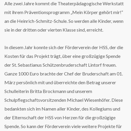
Alle zwei Jahre kommt die Theaterpädagogische Werkstatt
mit ihrem Präventionsprogramm „Mein Körper gehört mir!“
an die Heinrich-Schmitz-Schule. So werden alle Kinder, wenn
sie in der dritten oder vierten Klasse sind, erreicht.
In diesem Jahr konnte sich der Förderverein der HSS, der die
Kosten für das Projekt trägt, über eine großzügige Spende
der St. Sebastianus Schützenbruderschaft Lintorf freuen.
Ganze 1000 Euro brachte der Chef der Bruderschaft am 01.
März persönlich mit und überreichte den Betrag unserer
Schulleiterin Britta Brockmann und unserem
Schulpflegschaftsvorsitzenden Michael Wiesenhöfer. Diese
bedankten sich im Namen aller Kinder, des Kollegiums und
der Elternschaft der HSS von Herzen für die großzügige
Spende. So kann der Förderverein viele weitere Projekte für