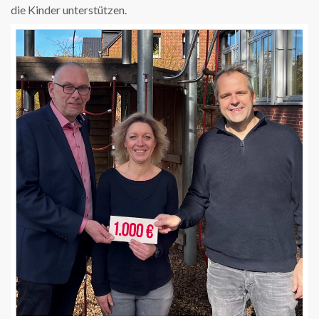
die Kinder unterstützen.