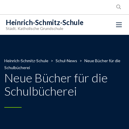
Heinrich-Schmitz-Schule
Städt. Katholische Grundschule
Heinrich-Schmitz-Schule
>
Schul-News
>
Neue Bücher für die
Schulbücherei
Neue Bücher für die
Schulbücherei