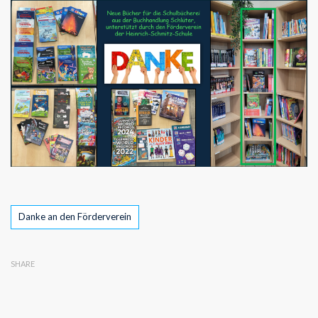
Tags
Danke an den Förderverein
SHARE