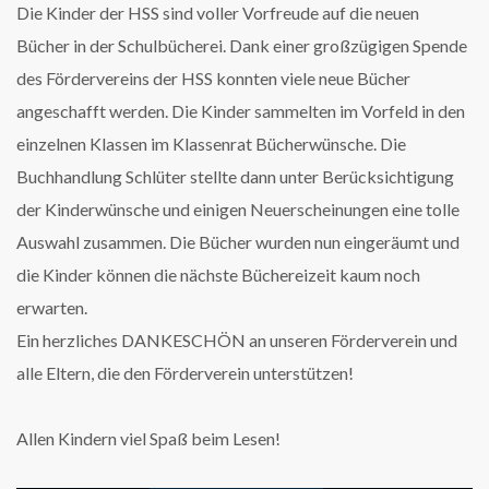
Die Kinder der HSS sind voller Vorfreude auf die neuen
Bücher in der Schulbücherei. Dank einer großzügigen Spende
des Fördervereins der HSS konnten viele neue Bücher
angeschafft werden. Die Kinder sammelten im Vorfeld in den
einzelnen Klassen im Klassenrat Bücherwünsche. Die
Buchhandlung Schlüter stellte dann unter Berücksichtigung
der Kinderwünsche und einigen Neuerscheinungen eine tolle
Auswahl zusammen. Die Bücher wurden nun eingeräumt und
die Kinder können die nächste Büchereizeit kaum noch
erwarten.
Ein herzliches DANKESCHÖN an unseren Förderverein und
alle Eltern, die den Förderverein unterstützen!
Allen Kindern viel Spaß beim Lesen!