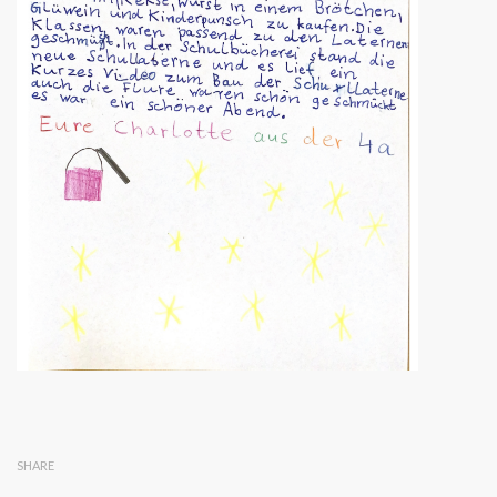
SHARE