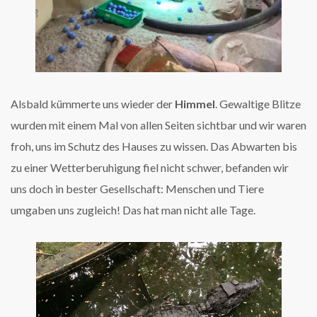
Alsbald kümmerte uns wieder der
Himmel
. Gewaltige Blitze
wurden mit einem Mal von allen Seiten sichtbar und wir waren
froh, uns im Schutz des Hauses zu wissen. Das Abwarten bis
zu einer Wetterberuhigung fiel nicht schwer, befanden wir
uns doch in bester Gesellschaft: Menschen und Tiere
umgaben uns zugleich! Das hat man nicht alle Tage.