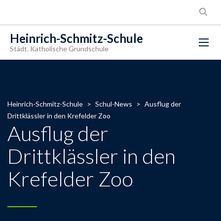
Heinrich-Schmitz-Schule
Städt. Katholische Grundschule
Heinrich-Schmitz-Schule
>
Schul-News
>
Ausflug der
Drittklässler in den Krefelder Zoo
Ausflug der
Drittklässler in den
Krefelder Zoo