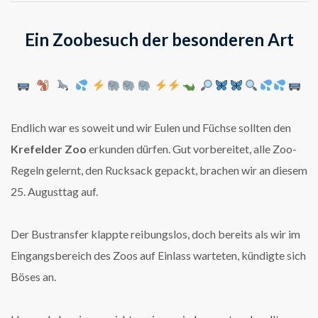
Ein Zoobesuch der besonderen Art
Endlich war es soweit und wir Eulen und Füchse sollten den
Krefelder Zoo
erkunden dürfen. Gut vorbereitet, alle Zoo-
Regeln gelernt, den Rucksack gepackt, brachen wir an diesem
25. Augusttag auf.
Der Bustransfer klappte reibungslos, doch bereits als wir im
Eingangsbereich des Zoos auf Einlass warteten, kündigte sich
Böses an.