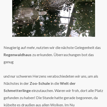
Neugierig auf mehr, nutzten wir die nächste Gelegenheit das
Regenwaldhaus
zu erkunden. Überraschungen bot das
genug
und nur schweren Herzens verabschiedeten wir uns, um als
Nächstes in der
Zoo-Schule
in die
Welt der
Schmetterlinge
einzutauchen. Waren wir froh, dort alle Platz
gefunden zu haben! Die Stunde hatte gerade begonnen, da
kübelte es draußen aus allen Wolken. Im Nu