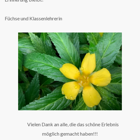
Füchse und Klassenlehrerin
Vielen Dank an alle, die das schöne Erlebnis
möglich gemacht haben!!!