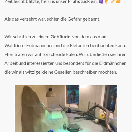
Zeit leicht blitzte, fiel uns unser
Frühstück
ein.
Als das verzehrt war, schien die Gefahr gebannt.
Wir schritten zu einem
Gebäude
, von dem aus man
Waldtiere, Erdmännchen und die Elefanten beobachten kann.
Hier trafen wir auf forschende Eulen. Wir überließen sie ihrer
Arbeit und interessierten uns besonders für die Erdmännchen,
die wir als witzige kleine Gesellen beschreiben möchten.