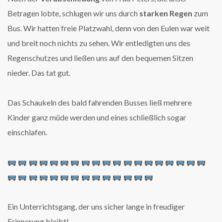
Betragen lobte, schlugen wir uns durch
starken Regen
zum
Bus. Wir hatten freie Platzwahl, denn von den Eulen war weit
und breit noch nichts zu sehen. Wir entledigten uns des
Regenschutzes und ließen uns auf den bequemen Sitzen
nieder. Das tat gut.
Das Schaukeln des bald fahrenden Busses ließ mehrere
Kinder ganz müde werden und eines schließlich sogar
einschlafen.
Ein Unterrichtsgang, der uns sicher lange in freudiger
Erinnerung bleibt!