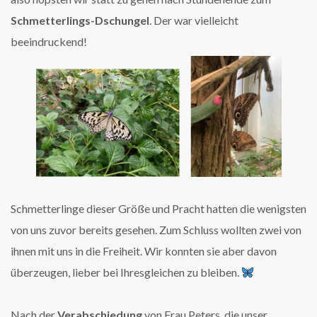
Schmetterlings-Dschungel
. Der war vielleicht
beeindruckend!
Schmetterlinge dieser Größe und Pracht hatten die wenigsten
von uns zuvor bereits gesehen. Zum Schluss wollten zwei von
ihnen mit uns in die Freiheit. Wir konnten sie aber davon
überzeugen, lieber bei Ihresgleichen zu bleiben.
Nach der
Verabschiedung
von Frau Peters, die unser