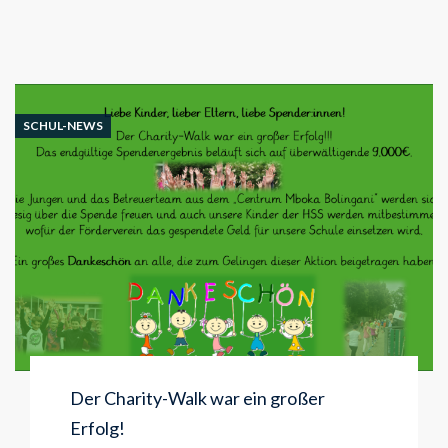
SCHUL-NEWS
Der Charity-Walk war ein großer
Erfolg!