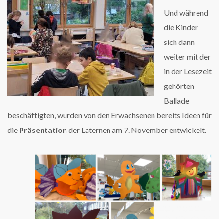
Und während
die Kinder
sich dann
weiter mit der
in der Lesezeit
gehörten
Ballade
beschäftigten, wurden von den Erwachsenen bereits Ideen für
die
Präsentation
der Laternen am 7. November entwickelt.