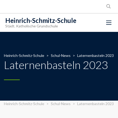
Heinrich-Schmitz-Schule
Städt. Katholische Grundschule
Heinrich-Schmitz-Schule
>
Schul-News
>
Laternenbasteln 2023
Laternenbasteln 2023
Heinrich-Schmitz-Schule
>
Schul-News
>
Laternenbasteln 2023