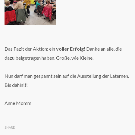
Das Fazit der Aktion: ein
voller Erfolg
! Danke an alle, die
dazu beigetragen haben, Große, wie Kleine.
Nun darf man gespannt sein auf die Ausstellung der Laternen.
Bis dahin!!!
Anne Momm
SHARE