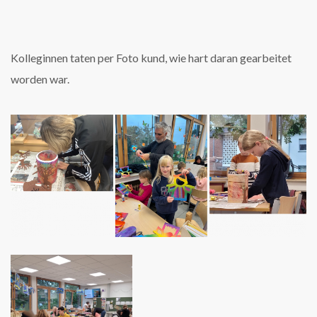
Kolleginnen taten per Foto kund, wie hart daran gearbeitet
worden war.