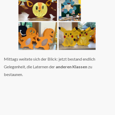
Mittags weitete sich der Blick: jetzt bestand endlich
Gelegenheit, die Laternen der
anderen Klassen
zu
bestaunen.