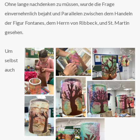
Ohne lange nachdenken zu müssen, wurde die Frage
einvernehmlich bejaht und Parallelen zwischen dem Handeln
der Figur Fontanes, dem Herrn von Ribbeck, und St. Martin
gesehen.
Um
selbst
auch