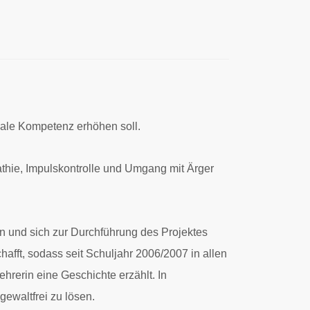
iale Kompetenz erhöhen soll.
athie, Impulskontrolle und Umgang mit Ärger
n und sich zur Durchführung des Projektes
hafft, sodass seit Schuljahr 2006/2007 in allen
hrerin eine Geschichte erzählt. In
gewaltfrei zu lösen.