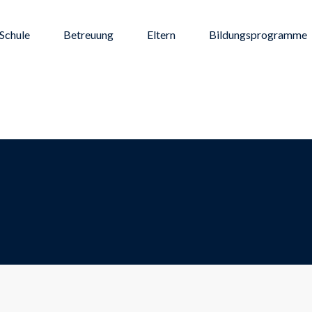
Schule
Betreuung
Eltern
Bildungsprogramme