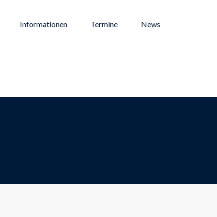
Informationen
Termine
News