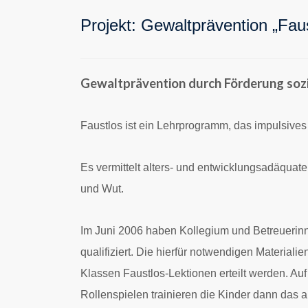
Projekt: Gewaltprävention „Fau
Gewaltprävention durch Förderung soz
Faustlos ist ein Lehrprogramm, das impulsives
Es vermittelt alters- und entwicklungsadäquat
und Wut.
Im Juni 2006 haben Kollegium und Betreuerinn
qualifiziert. Die hierfür notwendigen Material
Klassen Faustlos-Lektionen erteilt werden. Auf
Rollenspielen trainieren die Kinder dann das a