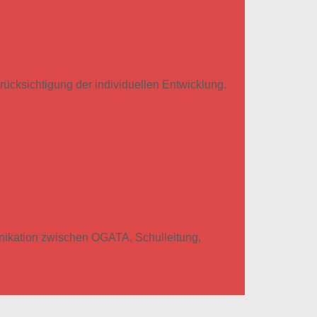
ücksichtigung der individuellen Entwicklung.
unikation zwischen OGATA, Schulleitung,