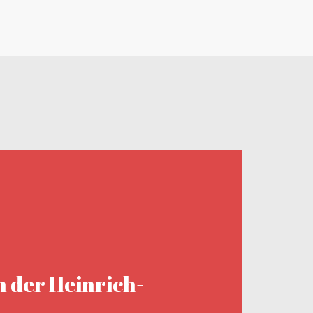
n der Heinrich-