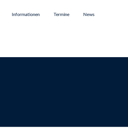
Informationen
Termine
News