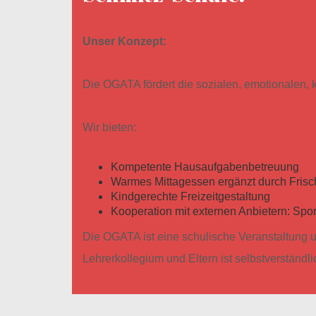
Unser Konzept:
Die OGATA fördert die sozialen, emotionalen, 
Wir bieten:
Kompetente Hausaufgabenbetreuung
Warmes Mittagessen ergänzt durch Fris
Kindgerechte Freizeitgestaltung
Kooperation mit externen Anbietern: Spor
Die OGATA ist eine schulische Veranstaltung u
Lehrerkollegium und Eltern ist selbstverständli