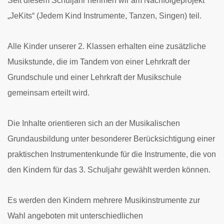
Seit diesem Schuljahr nehmen wir am Nachfolgeprojekt
„JeKits“ (Jedem Kind Instrumente, Tanzen, Singen) teil.
Alle Kinder unserer 2. Klassen erhalten eine zusätzliche
Musikstunde, die im Tandem von einer Lehrkraft der
Grundschule und einer Lehrkraft der Musikschule
gemeinsam erteilt wird.
Die Inhalte orientieren sich an der Musikalischen
Grundausbildung unter besonderer Berücksichtigung einer
praktischen Instrumentenkunde für die Instrumente, die von
den Kindern für das 3. Schuljahr gewählt werden können.
Es werden den Kindern mehrere Musikinstrumente zur
Wahl angeboten mit unterschiedlichen