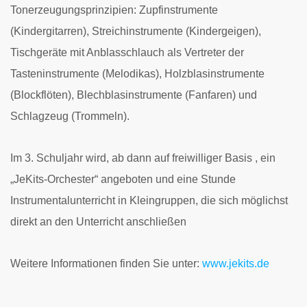
Tonerzeugungsprinzipien: Zupfinstrumente
(Kindergitarren), Streichinstrumente (Kindergeigen),
Tischgeräte mit Anblasschlauch als Vertreter der
Tasteninstrumente (Melodikas), Holzblasinstrumente
(Blockflöten), Blechblasinstrumente (Fanfaren) und
Schlagzeug (Trommeln).
Im 3. Schuljahr wird, ab dann auf freiwilliger Basis , ein
„JeKits-Orchester“ angeboten und eine Stunde
Instrumentalunterricht in Kleingruppen, die sich möglichst
direkt an den Unterricht anschließen
Weitere Informationen finden Sie unter:
www.jekits.de