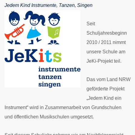
Jedem Kind Instrumente, Tanzen, Singen
Seit
Schuljahresbeginn
2010 / 2011 nimmt
unsere Schule am
JeKi-Projekt teil.
Das vom Land NRW
geförderte Projekt
„Jedem Kind ein
Instrument“ wird in Zusammenarbeit von Grundschulen
und öffentlichen Musikschulen umgesetzt.