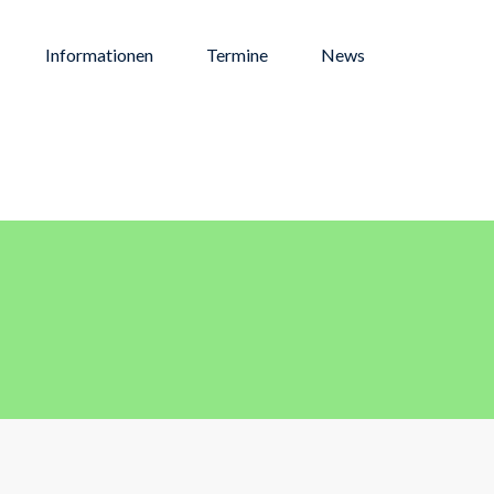
Informationen
Termine
News