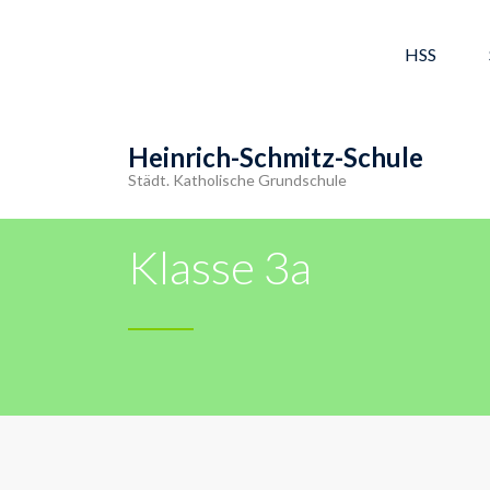
HSS
Heinrich-Schmitz-Schule
Städt. Katholische Grundschule
Klasse 3a