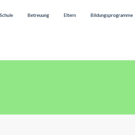
Schule
Betreuung
Eltern
Bildungsprogramme