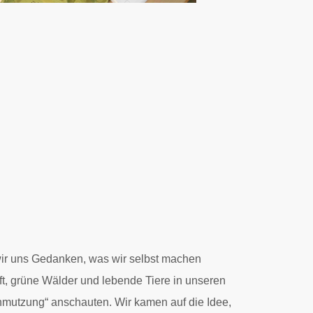
wir uns Gedanken, was wir selbst machen
ft, grüne Wälder und lebende Tiere in unseren
chmutzung“ anschauten. Wir kamen auf die Idee,