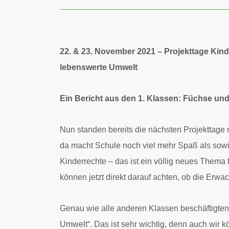
22. & 23. November 2021 – Projekttage Kind
lebenswerte Umwelt
Ein Bericht aus den 1. Klassen: Füchse un
Nun standen bereits die nächsten Projekttage na
da macht Schule noch viel mehr Spaß als sow
Kinderrechte – das ist ein völlig neues Thema f
können jetzt direkt darauf achten, ob die Er
Genau wie alle anderen Klassen beschäftigten
Umwelt“. Das ist sehr wichtig, denn auch wir 