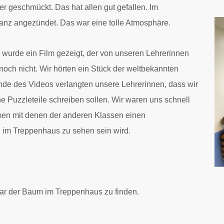
 geschmückt. Das hat allen gut gefallen. Im
anz angezündet. Das war eine tolle Atmosphäre.
wurde ein Film gezeigt, der von unseren Lehrerinnen
och nicht. Wir hörten ein Stück der weltbekannten
de des Videos verlangten unsere Lehrerinnen, dass wir
 Puzzleteile schreiben sollen. Wir waren uns schnell
en mit denen der anderen Klassen einen
im Treppenhaus zu sehen sein wird.
 war der Baum im Treppenhaus zu finden.