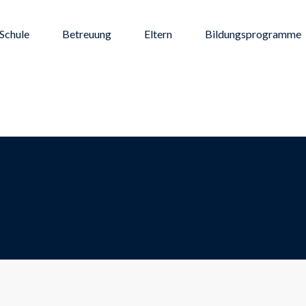
Schule
Betreuung
Eltern
Bildungsprogramme