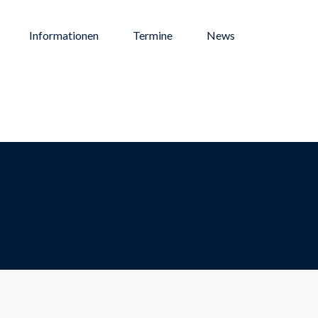
Informationen
Termine
News