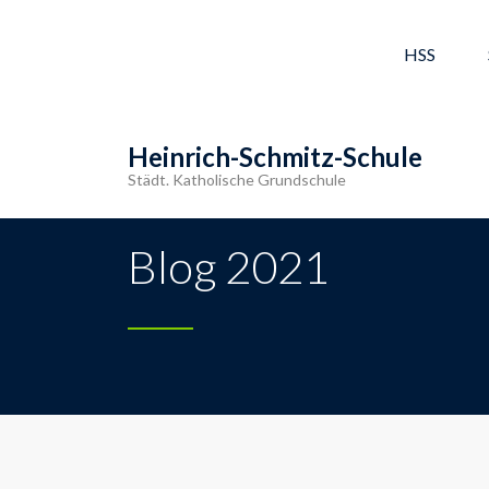
HSS
Heinrich-Schmitz-Schule
Städt. Katholische Grundschule
Blog 2021