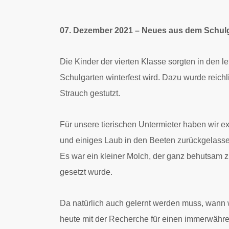
07. Dezember 2021 – Neues aus dem Schul
Die Kinder der vierten Klasse sorgten in den le
Schulgarten winterfest wird. Dazu wurde reich
Strauch gestutzt.
Für unsere tierischen Untermieter haben wir 
und einiges Laub in den Beeten zurückgelasse
Es war ein kleiner Molch, der ganz behutsam z
gesetzt wurde.
Da natürlich auch gelernt werden muss, wann 
heute mit der Recherche für einen immerwähren