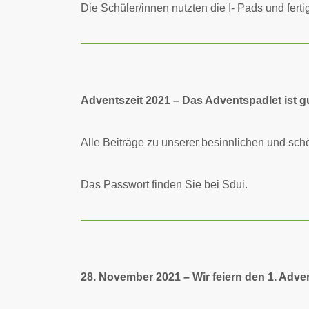
Die Schüler/innen nutzten die I- Pads und fert
Adventszeit 2021 – Das Adventspadlet ist gu
Alle Beiträge zu unserer besinnlichen und sch
Das Passwort finden Sie bei Sdui.
28. November 2021 – Wir feiern den 1. Adve