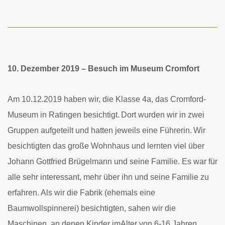
10. Dezember 2019 – Besuch im Museum Cromfort
Am 10.12.2019 haben wir, die Klasse 4a, das Cromford-
Museum in Ratingen besichtigt.
Dort wurden wir in zwei
Gruppen aufgeteilt und hatten jeweils eine Führerin.
Wir
besichtigten das große Wohnhaus und lernten viel über
Johann Gottfried Brügelmann und seine Familie. Es war für
alle sehr interessant, mehr über ihn und seine Familie zu
erfahren. Als wir die Fabrik (ehemals eine
Baumwollspinnerei) besichtigten, sahen wir die
Maschinen, an denen Kinder imAlter von 6-16 Jahren