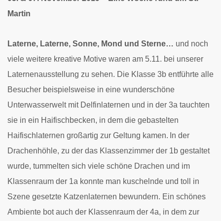
Martin
Laterne, Laterne, Sonne, Mond und Sterne…
und noch
viele weitere kreative Motive waren am 5.11. bei unserer
Laternenausstellung zu sehen.
Die Klasse 3b entführte alle
Besucher beispielsweise in eine wunderschöne
Unterwasserwelt mit Delfinlaternen und in der 3a tauchten
sie in ein Haifischbecken, in dem die gebastelten
Haifischlaternen großartig zur Geltung kamen.
In der
Drachenhöhle, zu der das Klassenzimmer der 1b gestaltet
wurde, tummelten sich viele schöne Drachen und im
Klassenraum der 1a konnte man kuschelnde und toll in
Szene gesetzte Katzenlaternen bewundern.
Ein schönes
Ambiente bot auch der Klassenraum der 4a, in dem zur