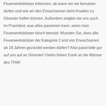
Feuerwerkskörper erkennen, ab wann wir sie benutzen
dürfen und wie wir den Erwachsenen beim Knallen zu
Silvester helfen können. Außerdem zeigten sie uns auch
im Praxistest, was alles passieren kann, wenn man
Feuerwerkskörper falsch benutzt.
Wussten Sie, dass alle
Feuerwerkskörper der Kategorie 2 erst von Erwachsenen
ab 18 Jahren gezündet werden dürfen? Also passt bitte gut
auf uns auf an Silvester!
Vielen lieben Dank an die Männer
des THW!