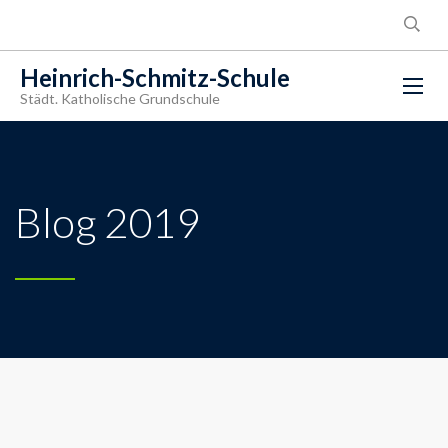
Heinrich-Schmitz-Schule
Städt. Katholische Grundschule
Blog 2019