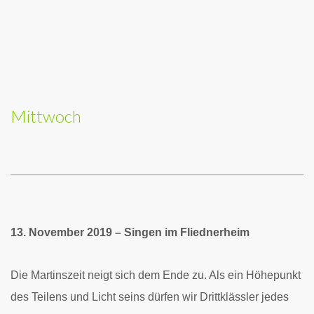
Mittwoch
13. November 2019 – Singen im Fliednerheim
Die Martinszeit neigt sich dem Ende zu. Als ein Höhepunkt
des Teilens und Licht seins dürfen wir Drittklässler jedes