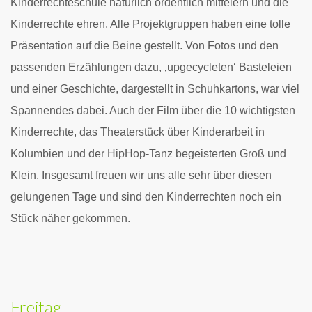
Kinderrechteschule natürlich ordentlich mitfeiern und die
Kinderrechte ehren.
Alle Projektgruppen haben eine tolle
Präsentation auf die Beine gestellt. Von Fotos und den
passenden Erzählungen dazu, ‚upgecycleten‘ Basteleien
und einer Geschichte, dargestellt in Schuhkartons, war viel
Spannendes dabei. Auch der Film über die 10 wichtigsten
Kinderrechte, das Theaterstück über Kinderarbeit in
Kolumbien und der HipHop-Tanz begeisterten Groß und
Klein.
Insgesamt freuen wir uns alle sehr über diesen
gelungenen Tage und sind den Kinderrechten noch ein
Stück näher gekommen.
Freitag