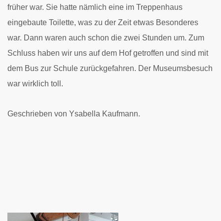
früher war. Sie hatte nämlich eine im Treppenhaus
eingebaute Toilette, was zu der Zeit etwas Besonderes
war. Dann waren auch schon die zwei Stunden um. Zum
Schluss haben wir uns auf dem Hof getroffen und sind mit
dem Bus zur Schule zurückgefahren. Der Museumsbesuch
war wirklich toll.
Geschrieben von Ysabella Kaufmann.