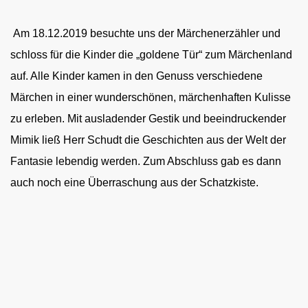
Am 18.12.2019 besuchte uns der Märchenerzähler und
schloss für die Kinder die „goldene Tür“ zum Märchenland
auf. Alle Kinder kamen in den Genuss verschiedene
Märchen in einer wunderschönen, märchenhaften Kulisse
zu erleben. Mit ausladender Gestik und beeindruckender
Mimik ließ Herr Schudt die Geschichten aus der Welt der
Fantasie lebendig werden. Zum Abschluss gab es dann
auch noch eine Überraschung aus der Schatzkiste.