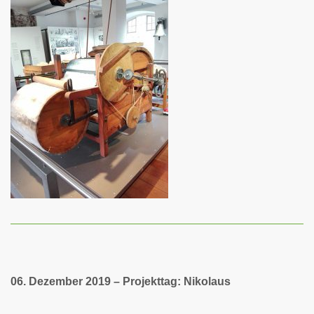
06. Dezember 2019 – Projekttag: Nikolaus