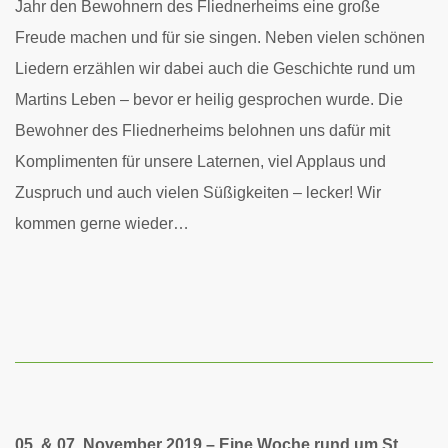
Jahr den Bewohnern des Fliednerheims eine große
Freude machen und für sie singen. Neben vielen schönen
Liedern erzählen wir dabei auch die Geschichte rund um
Martins Leben – bevor er heilig gesprochen wurde.
Die
Bewohner des Fliednerheims belohnen uns dafür mit
Komplimenten für unsere Laternen, viel Applaus und
Zuspruch und auch vielen Süßigkeiten – lecker! Wir
kommen gerne wieder…
05. & 07. November 2019 – Eine Woche rund um St.