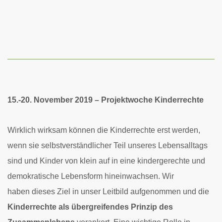
15.-20. November 2019 – Projektwoche Kinderrechte
Wirklich wirksam können die Kinderrechte erst werden,
wenn sie selbstverständlicher Teil unseres Lebensalltags
sind und Kinder von klein auf in eine kindergerechte und
demokratische Lebensform hineinwachsen. Wir
haben dieses Ziel in unser Leitbild aufgenommen und die
Kinderrechte als übergreifendes Prinzip des