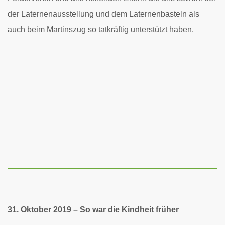
der Laternenausstellung und dem Laternenbasteln als
auch beim Martinszug so tatkräftig unterstützt haben.
31. Oktober 2019 – So war die Kindheit früher