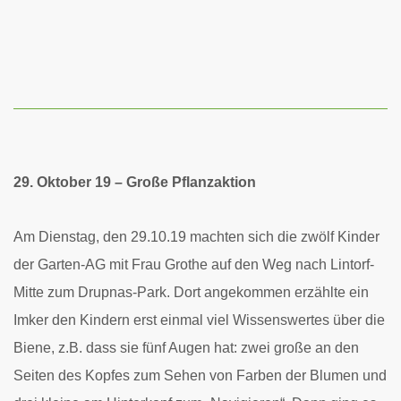
29. Oktober 19 – Große Pflanzaktion
Am Dienstag, den 29.10.19 machten sich die zwölf Kinder
der Garten-AG mit Frau Grothe auf den Weg nach Lintorf-
Mitte zum Drupnas-Park. Dort angekommen erzählte ein
Imker den Kindern erst einmal viel Wissenswertes über die
Biene, z.B. dass sie fünf Augen hat: zwei große an den
Seiten des Kopfes zum Sehen von Farben der Blumen und