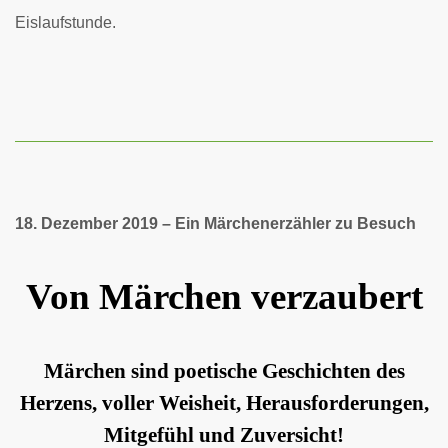
Eislaufstunde.
18. Dezember 2019 – Ein Märchenerzähler zu Besuch
Von Märchen verzaubert
Märchen sind poetische Geschichten des
Herzens,
voller Weisheit, Herausforderungen,
Mitgefühl und Zuversicht!