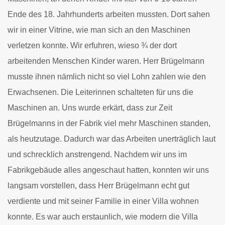
Ende des 18. Jahrhunderts arbeiten mussten. Dort sahen
wir in einer Vitrine, wie man sich an den Maschinen
verletzen konnte. Wir erfuhren, wieso ¾ der dort
arbeitenden Menschen Kinder waren. Herr Brügelmann
musste ihnen nämlich nicht so viel Lohn zahlen wie den
Erwachsenen. Die Leiterinnen schalteten für uns die
Maschinen an. Uns wurde erkärt, dass zur Zeit
Brügelmanns in der Fabrik viel mehr Maschinen standen,
als heutzutage. Dadurch war das Arbeiten unerträglich laut
und schrecklich anstrengend. Nachdem wir uns im
Fabrikgebäude alles angeschaut hatten, konnten wir uns
langsam vorstellen, dass Herr Brügelmann echt gut
verdiente und mit seiner Familie in einer Villa wohnen
konnte. Es war auch erstaunlich, wie modern die Villa