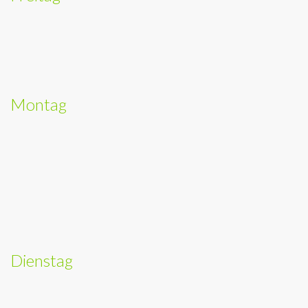
Montag
Dienstag