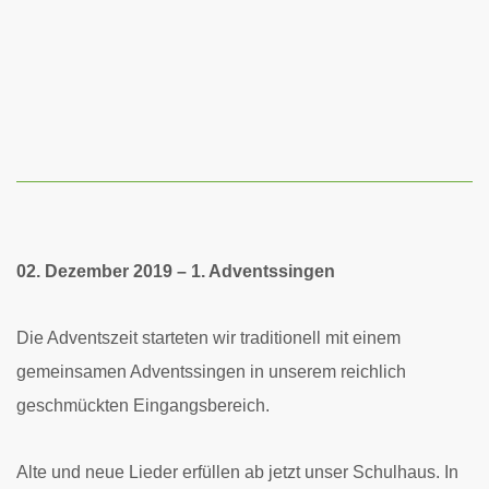
02. Dezember 2019 – 1. Adventssingen
Die Adventszeit starteten wir traditionell mit einem
gemeinsamen Adventssingen in unserem reichlich
geschmückten Eingangsbereich.
Alte und neue Lieder erfüllen ab jetzt unser Schulhaus. In