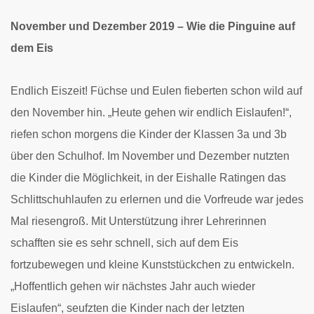
November und Dezember 2019 – Wie die Pinguine auf
dem Eis
Endlich Eiszeit! Füchse und Eulen fieberten schon wild auf
den November hin. „Heute gehen wir endlich Eislaufen!“,
riefen schon morgens die Kinder der Klassen 3a und 3b
über den Schulhof. Im November und Dezember nutzten
die Kinder die Möglichkeit, in der Eishalle Ratingen das
Schlittschuhlaufen zu erlernen und die Vorfreude war jedes
Mal riesengroß. Mit Unterstützung ihrer Lehrerinnen
schafften sie es sehr schnell, sich auf dem Eis
fortzubewegen und kleine Kunststückchen zu entwickeln.
„Hoffentlich gehen wir nächstes Jahr auch wieder
Eislaufen“, seufzten die Kinder nach der letzten