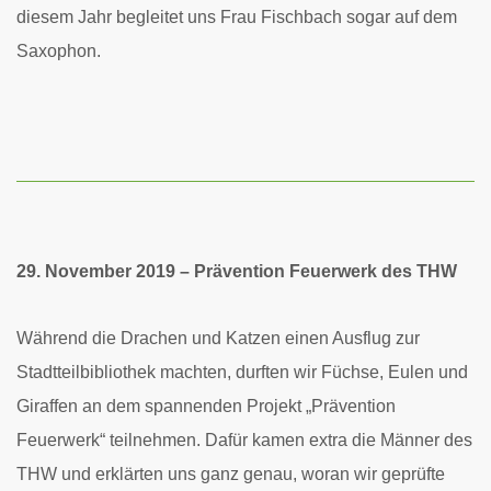
diesem Jahr begleitet uns Frau Fischbach sogar auf dem
Saxophon.
29. November 2019 – Prävention Feuerwerk des THW
Während die Drachen und Katzen einen Ausflug zur
Stadtteilbibliothek machten, durften wir Füchse, Eulen und
Giraffen an dem spannenden Projekt „Prävention
Feuerwerk“ teilnehmen. Dafür kamen extra die Männer des
THW und erklärten uns ganz genau, woran wir geprüfte