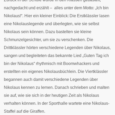
nachgedacht und erzählt – alles unter dem Motto: „Ich bin
Nikolaus!“. Hier ein kleiner Einblick:
Die Erstklässler lasen
eine Nikolauslegende und überlegten, wie sie selbst
Nikolaus sein können. Dazu bastelten sie kleine
Schmunzelgesichter, um sie zu verschenken.
Die
Drittklässler hörten verschiedene Legenden über Nikolaus,
sangen und begleiteten das bekannte Lied „Guten Tag ich
bin der Nikolaus“ rhythmisch mit Boomwhackers und
erstellten ein eigenes Nikolausbüchlein.
Die Viertklässler
begannen auch damit verschiedene Legenden über
Nikolaus kennen zu lernen. Danach schrieben und malten
sie auf, wie sie sich in der heutigen Zeit als Nikolaus
verhalten können. In der Sporthalle wartete eine Nikolaus-
Staffel auf die Giraffen.