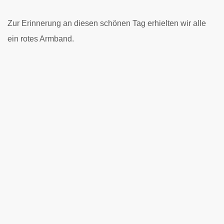
Zur Erinnerung an diesen schönen Tag erhielten wir alle
ein rotes Armband.