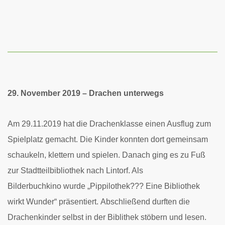
29. November 2019 – Drachen unterwegs
Am 29.11.2019 hat die Drachenklasse einen Ausflug zum
Spielplatz gemacht.
Die Kinder konnten dort gemeinsam
schaukeln, klettern und spielen. Danach
ging es zu Fuß
zur Stadtteilbibliothek nach Lintorf. Als
Bilderbuchkino
wurde „Pippilothek??? Eine Bibliothek
wirkt Wunder“ präsentiert.
Abschließend durften die
Drachenkinder selbst in der Biblithek stöbern und
lesen.