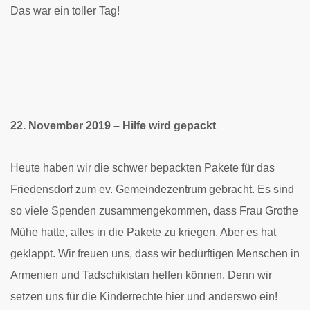
Das war ein toller Tag!
22. November 2019 – Hilfe wird gepackt
Heute haben wir die schwer bepackten Pakete für das
Friedensdorf zum ev. Gemeindezentrum gebracht.
Es sind
so viele Spenden zusammengekommen, dass Frau Grothe
Mühe hatte, alles in die Pakete zu kriegen.
Aber es hat
geklappt. Wir freuen uns, dass wir bedürftigen Menschen in
Armenien und Tadschikistan helfen können.
Denn wir
setzen uns für die Kinderrechte hier und anderswo ein!