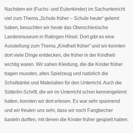
Nachdem wir (Fuchs- und Eulenkinder) im Sachunterricht
viel zum Thema „Schule früher – Schule heute“ gelernt
haben, besuchten wir heute das Oberschlesische
Landesmuseum in Ratingen Hösel. Dort gibt es eine
Ausstellung zum Thema „Kindheit früher“ und wir konnten
dort viele Dinge entdecken, die früher in der Kindheit
wichtig waren. Wir sahen Kleidung, die die Kinder früher
tragen mussten, altes Spielzeug und natürlich die
Schulbänke und Materialien für den Unterricht. Auch die
Sütterlin-Schrift, die wir im Unterricht schon kennengelernt
hatten, konnten wir dort erlesen. Es war sehr spannend
und wir freuten uns sehr, dass wir noch Fangbecher
basteln durften, mit denen die Kinder früher gespielt haben.